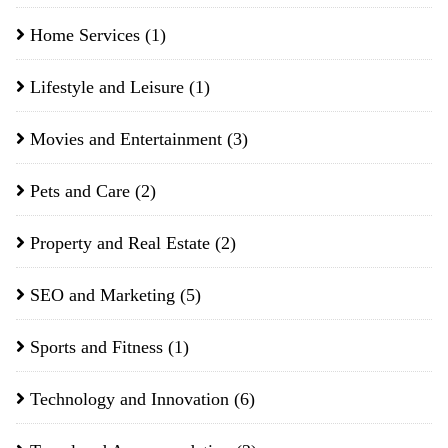
Home Services
(1)
Lifestyle and Leisure
(1)
Movies and Entertainment
(3)
Pets and Care
(2)
Property and Real Estate
(2)
SEO and Marketing
(5)
Sports and Fitness
(1)
Technology and Innovation
(6)