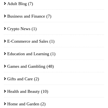
Adult Blog
(7)
Business and Finance
(7)
Crypto News
(1)
E-Commerce and Sales
(1)
Education and Learning
(1)
Games and Gambling
(48)
Gifts and Care
(2)
Health and Beauty
(10)
Home and Garden
(2)