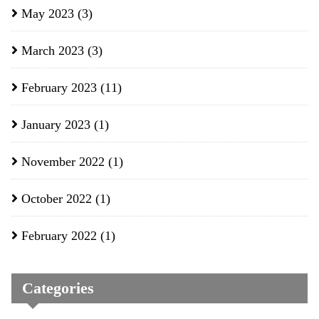
May 2023
(3)
March 2023
(3)
February 2023
(11)
January 2023
(1)
November 2022
(1)
October 2022
(1)
February 2022
(1)
Categories