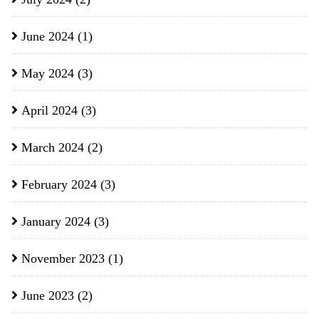
June 2024
(1)
May 2024
(3)
April 2024
(3)
March 2024
(2)
February 2024
(3)
January 2024
(3)
November 2023
(1)
June 2023
(2)