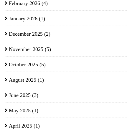
February 2026
(4)
January 2026
(1)
December 2025
(2)
November 2025
(5)
October 2025
(5)
August 2025
(1)
June 2025
(3)
May 2025
(1)
April 2025
(1)