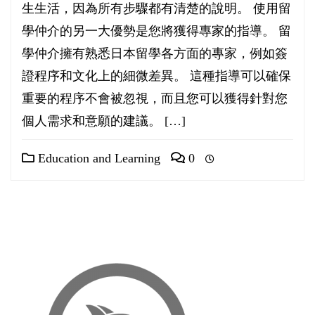
生生活，因為所有步驟都有清楚的說明。 使用留
學仲介的另一大優勢是您將獲得專家的指導。 留
學仲介擁有熟悉日本留學各方面的專家，例如簽
證程序和文化上的細微差異。 這種指導可以確保
重要的程序不會被忽視，而且您可以獲得針對您
個人需求和意願的建議。 […]
Education and Learning
0