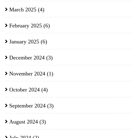
March 2025
(4)
February 2025
(6)
January 2025
(6)
December 2024
(3)
November 2024
(1)
October 2024
(4)
September 2024
(3)
August 2024
(3)
July 2024
(2)