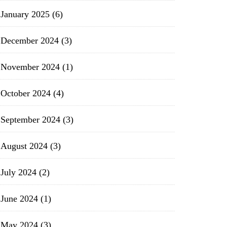
January 2025
(6)
December 2024
(3)
November 2024
(1)
October 2024
(4)
September 2024
(3)
August 2024
(3)
July 2024
(2)
June 2024
(1)
May 2024
(3)