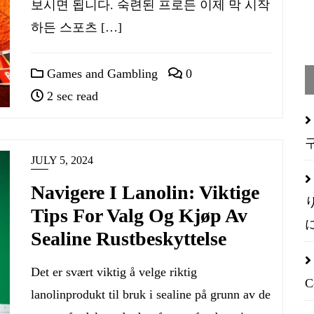
보시면 됩니다. 숙련된 프로든 이제 막 시작
하든 스포츠 […]
Games and Gambling
0
2 sec read
JULY 5, 2024
Navigere I Lanolin: Viktige
Tips For Valg Og Kjøp Av
Sealine Rustbeskyttelse
Det er svært viktig å velge riktig
C
lanolinprodukt til bruk i sealine på grunn av de