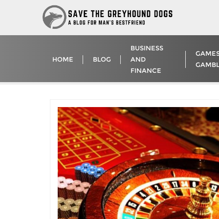
Skip
to
content
BUSINESS
GAMES
HOME
BLOG
AND
GAMBL
FINANCE