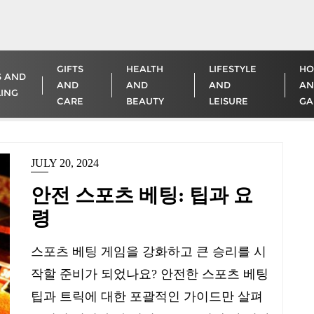
GIFTS
HEALTH
LIFESTYLE
H
 AND
AND
AND
AND
AN
ING
CARE
BEAUTY
LEISURE
GA
JULY 20, 2024
안전 스포츠 베팅: 팁과 요
령
스포츠 베팅 게임을 강화하고 큰 승리를 시
작할 준비가 되었나요? 안전한 스포츠 베팅
팁과 트릭에 대한 포괄적인 가이드만 살펴