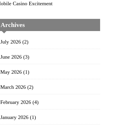
obile Casino Excitement
Archives
July 2026
(2)
June 2026
(3)
May 2026
(1)
March 2026
(2)
February 2026
(4)
January 2026
(1)