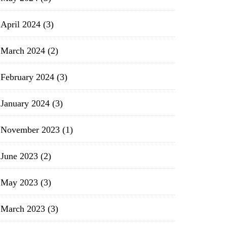
April 2024
(3)
March 2024
(2)
February 2024
(3)
January 2024
(3)
November 2023
(1)
June 2023
(2)
May 2023
(3)
March 2023
(3)