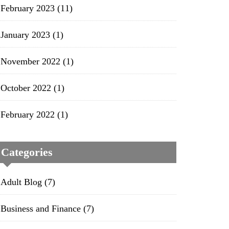
February 2023
(11)
January 2023
(1)
November 2022
(1)
October 2022
(1)
February 2022
(1)
Categories
Adult Blog
(7)
Business and Finance
(7)