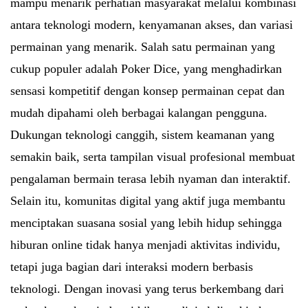
mampu menarik perhatian masyarakat melalui kombinasi
antara teknologi modern, kenyamanan akses, dan variasi
permainan yang menarik. Salah satu permainan yang
cukup populer adalah Poker Dice, yang menghadirkan
sensasi kompetitif dengan konsep permainan cepat dan
mudah dipahami oleh berbagai kalangan pengguna.
Dukungan teknologi canggih, sistem keamanan yang
semakin baik, serta tampilan visual profesional membuat
pengalaman bermain terasa lebih nyaman dan interaktif.
Selain itu, komunitas digital yang aktif juga membantu
menciptakan suasana sosial yang lebih hidup sehingga
hiburan online tidak hanya menjadi aktivitas individu,
tetapi juga bagian dari interaksi modern berbasis
teknologi. Dengan inovasi yang terus berkembang dari