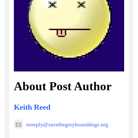
About Post Author
Keith Reed
noreply@savethegreyhounddogs.org