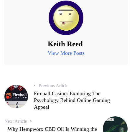
Keith Reed
View More Posts
Previous Article
Fireball Casino: Exploring The
Psychology Behind Online Gaming
Appeal
Next Article
Why Hempworx CBD Oil Is Winning the