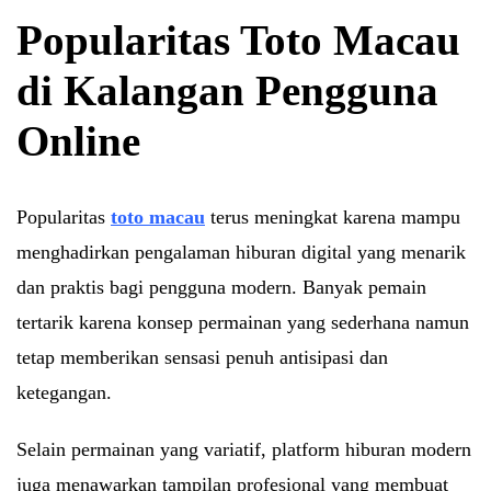
Popularitas Toto Macau
di Kalangan Pengguna
Online
Popularitas
toto macau
terus meningkat karena mampu
menghadirkan pengalaman hiburan digital yang menarik
dan praktis bagi pengguna modern. Banyak pemain
tertarik karena konsep permainan yang sederhana namun
tetap memberikan sensasi penuh antisipasi dan
ketegangan.
Selain permainan yang variatif, platform hiburan modern
juga menawarkan tampilan profesional yang membuat