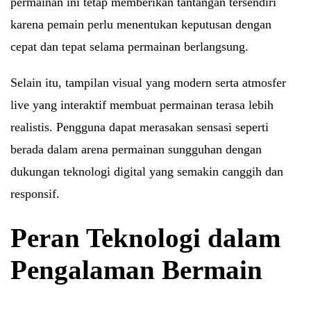
permainan ini tetap memberikan tantangan tersendiri
karena pemain perlu menentukan keputusan dengan
cepat dan tepat selama permainan berlangsung.
Selain itu, tampilan visual yang modern serta atmosfer
live yang interaktif membuat permainan terasa lebih
realistis. Pengguna dapat merasakan sensasi seperti
berada dalam arena permainan sungguhan dengan
dukungan teknologi digital yang semakin canggih dan
responsif.
Peran Teknologi dalam
Pengalaman Bermain