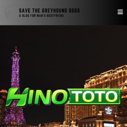
Skip
to
content