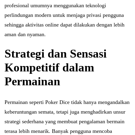
profesional umumnya menggunakan teknologi
perlindungan modern untuk menjaga privasi pengguna
sehingga aktivitas online dapat dilakukan dengan lebih
aman dan nyaman.
Strategi dan Sensasi
Kompetitif dalam
Permainan
Permainan seperti Poker Dice tidak hanya mengandalkan
keberuntungan semata, tetapi juga menghadirkan unsur
strategi sederhana yang membuat pengalaman bermain
terasa lebih menarik. Banyak pengguna mencoba