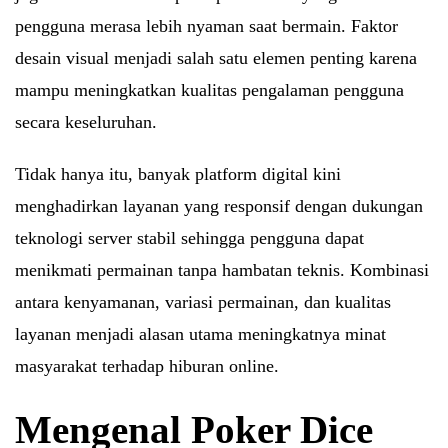
pengguna merasa lebih nyaman saat bermain. Faktor
desain visual menjadi salah satu elemen penting karena
mampu meningkatkan kualitas pengalaman pengguna
secara keseluruhan.
Tidak hanya itu, banyak platform digital kini
menghadirkan layanan yang responsif dengan dukungan
teknologi server stabil sehingga pengguna dapat
menikmati permainan tanpa hambatan teknis. Kombinasi
antara kenyamanan, variasi permainan, dan kualitas
layanan menjadi alasan utama meningkatnya minat
masyarakat terhadap hiburan online.
Mengenal Poker Dice