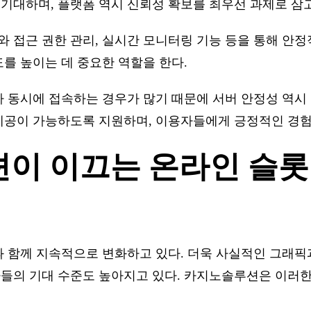
기대하며, 플랫폼 역시 신뢰성 확보를 최우선 과제로 삼고
접근 권한 관리, 실시간 모니터링 기능 등을 통해 안정
를 높이는 데 중요한 역할을 한다.
가 동시에 접속하는 경우가 많기 때문에 서버 안정성 역시
제공이 가능하도록 지원하며, 이용자들에게 긍정적인 경험
이 이끄는 온라인 슬롯
 함께 지속적으로 변화하고 있다. 더욱 사실적인 그래픽
들의 기대 수준도 높아지고 있다. 카지노솔루션은 이러한 