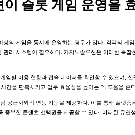
이 슬롯 게임 운영을 
이상의 게임을 동시에 운영하는 경우가 많다. 각각의 게
인 관리 시스템이 필요하다. 카지노솔루션은 이러한 복잡
임별 이용 현황과 접속 데이터를 확인할 수 있으며, 신
영 시간을 단축시키고 업무 효율성을 높이는 데 도움을 준다
임 공급사와의 연동 기능을 제공한다. 이를 통해 플랫폼은
욱 풍부한 콘텐츠 선택권을 제공할 수 있다. 이러한 유