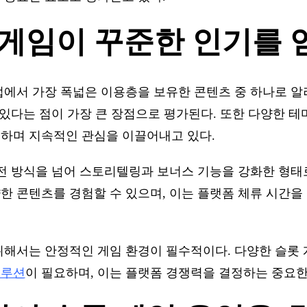
 게임이 꾸준한 인기를 
에서 가장 폭넓은 이용층을 보유한 콘텐츠 중 하나로 알
 있다는 점이 가장 큰 장점으로 평가된다. 또한 다양한 
하며 지속적인 관심을 이끌어내고 있다.
회전 방식을 넘어 스토리텔링과 보너스 기능을 강화한 형태
 콘텐츠를 경험할 수 있으며, 이는 플랫폼 체류 시간을
위해서는 안정적인 게임 환경이 필수적이다. 다양한 슬롯
솔루션
이 필요하며, 이는 플랫폼 경쟁력을 결정하는 중요한