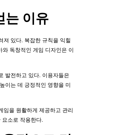
얻는 이유
려져 있다. 복잡한 규칙을 익힐
테마와 독창적인 게임 디자인은 이
로 발전하고 있다. 이용자들은
 높이는 데 긍정적인 영향을 미
 게임을 원활하게 제공하고 관리
 요소로 작용한다.