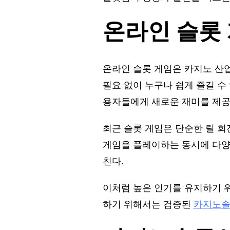
온라인 슬롯
온라인 슬롯 게임은 카지노 산업
필요 없이 누구나 쉽게 즐길 수
용자들에게 새로운 재미를 제공
최근 슬롯 게임은 단순한 릴 
게임을 플레이하는 동시에 다양한
친다.
이처럼 높은 인기를 유지하기 
하기 위해서는 검증된
카지노