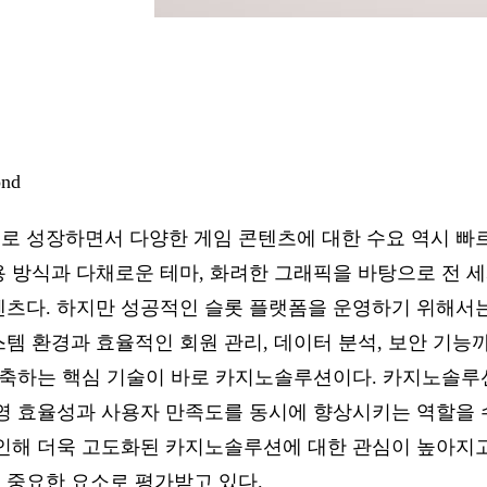
ond
로 성장하면서 다양한 게임 콘텐츠에 대한 수요 역시 빠
용 방식과 다채로운 테마, 화려한 그래픽을 바탕으로 전 
텐츠다. 하지만 성공적인 슬롯 플랫폼을 운영하기 위해서
템 환경과 효율적인 회원 관리, 데이터 분석, 보안 기능
 구축하는 핵심 기술이 바로 카지노솔루션이다. 카지노솔루
운영 효율성과 사용자 만족도를 동시에 향상시키는 역할을 
 인해 더욱 고도화된 카지노솔루션에 대한 관심이 높아지고
 중요한 요소로 평가받고 있다.