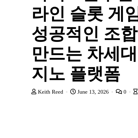
라인 슬롯 게
성공적인 조
만드는 차세대
지노 플랫폼
Keith Reed
June 13, 2026
0